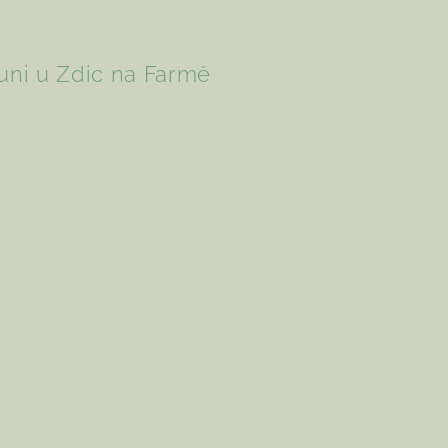
uni u Zdic na Farmě