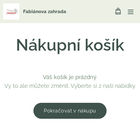
Fabiánova zahrada
Nákupní košík
Váš košík je prázdný.
Vy to ale můžete změnit. Vyberte si z naší nabídky.
Pokračovat v nákupu